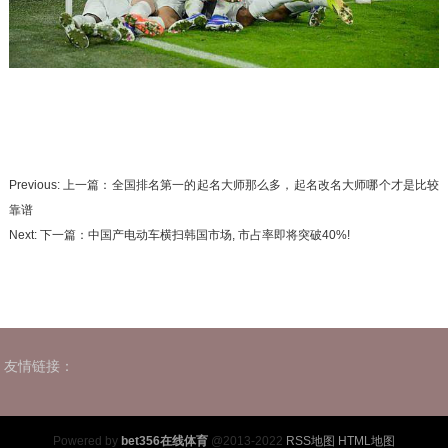
Previous: 上一篇：
全国排名第一的起名大师那么多，起名改名大师哪个才是比较
靠谱
Next: 下一篇：
中国产电动车横扫韩国市场, 市占率即将突破40%!
友情链接：
Powered by
bet356在线体育
@2013-2022
RSS地图
HTML地图